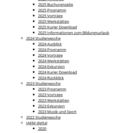
2025 Buchungsseite
2025 Programm
2025 Vorträge
2025 Werkstätten
2025 Kurier Download
2025 Informationen zum Bildungsurlaub
2024 Studienwoche
2024 Ausblick
2024 Programm
2024 Vorträge
2024 Werkstätten
2024 Exkursion
2024 Kurier Download
2024 Rückblick
2023 Studienwoche
2023 Programm
2023 Vorträge
2023 Werkstätten
2023 Exkursion
2023 Musik und Sport
2022 Studienwoche
IAKM digital
2020