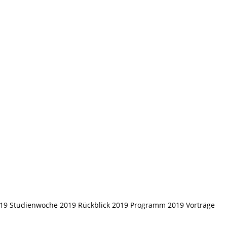
019 Studienwoche 2019 Rückblick 2019 Programm 2019 Vorträge