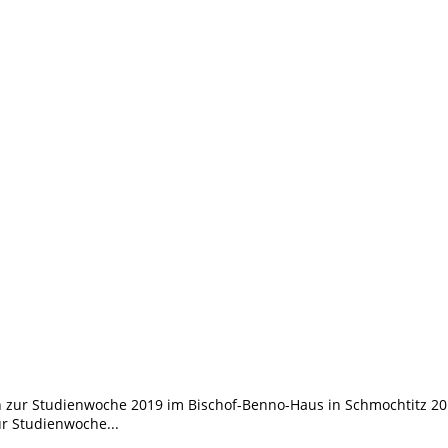
 zur Studienwoche 2019 im Bischof-Benno-Haus in Schmochtitz 2
r Studienwoche...