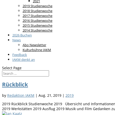
2021
2019 Studienwoche
2018 Studienwoche
2017 Studienwoche
2016 Studienwoche
2015 Studienwoche
2014 Studienwoche
2026 Buchen
News
Abo Newsletter
Kulturbühne IAKM
Feedback
IAKM denkt an
Select Page
Rückblick
by
Redaktion IAKM
|
Aug. 21, 2019
|
2019
2019 Rückblick Studienwoche 2019 Übersicht und Informationen
2019 Werkstätten 2019 Ausflug 2019 Musik und Film Gedanken zu