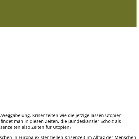
 „Weggabelung. Krisenzeiten wie die jetzige lassen Utopien
indet man in diesen Zeiten, die Bundeskanzler Scholz als
senzeiten also Zeiten für Utopien?
schen in Europa existenziellen Krisenzeit im Alltag der Menschen