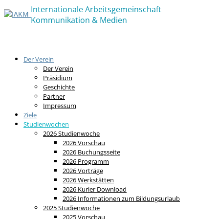
Der Verein
Der Verein
Präsidium
Geschichte
Partner
Impressum
Ziele
Studienwochen
2026 Studienwoche
2026 Vorschau
2026 Buchungsseite
2026 Programm
2026 Vorträge
2026 Werkstätten
2026 Kurier Download
2026 Informationen zum Bildungsurlaub
2025 Studienwoche
2025 Vorschau