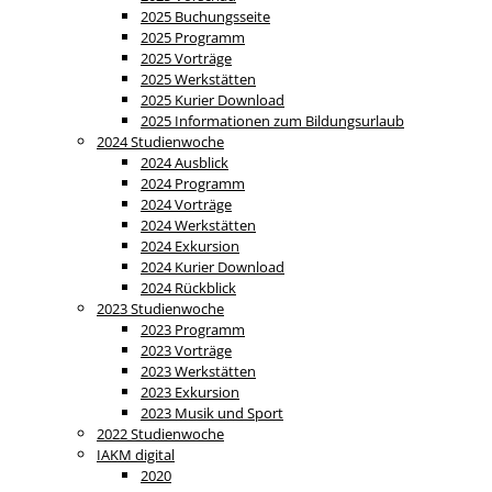
2025 Buchungsseite
2025 Programm
2025 Vorträge
2025 Werkstätten
2025 Kurier Download
2025 Informationen zum Bildungsurlaub
2024 Studienwoche
2024 Ausblick
2024 Programm
2024 Vorträge
2024 Werkstätten
2024 Exkursion
2024 Kurier Download
2024 Rückblick
2023 Studienwoche
2023 Programm
2023 Vorträge
2023 Werkstätten
2023 Exkursion
2023 Musik und Sport
2022 Studienwoche
IAKM digital
2020