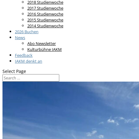
2018 Studienwoche
2017 Studienwoche
2016 Studienwoche
2015 Studienwoche
2014 Studienwoche
2026 Buchen
News
Abo Newsletter
Kulturbühne IAKM
Feedback
IAKM denkt an
Select Page