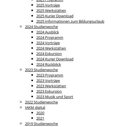
2025 Vorträge
2025 Werkstätten
2025 Kurier Download
2025 Informationen zum Bildungsurlaub
2024 Studienwoche
2024 Ausblick
2024 Programm
2024 Vorträge
2024 Werkstätten
2024 Exkursion
2024 Kurier Download
2024 Rückblick
2023 Studienwoche
2023 Programm
2023 Vorträge
2023 Werkstätten
2023 Exkursion
2023 Musik und Sport
2022 Studienwoche
IAKM digital
2020
2021
2019 Studienwoche