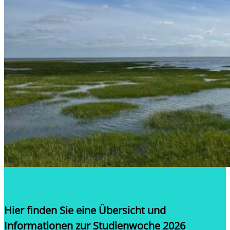
Hier finden Sie eine Übersicht und
Informationen zur Studienwoche 2026