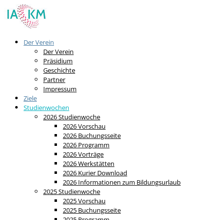
Der Verein
Der Verein
Präsidium
Geschichte
Partner
Impressum
Ziele
Studienwochen
2026 Studienwoche
2026 Vorschau
2026 Buchungsseite
2026 Programm
2026 Vorträge
2026 Werkstätten
2026 Kurier Download
2026 Informationen zum Bildungsurlaub
2025 Studienwoche
2025 Vorschau
2025 Buchungsseite
2025 Programm