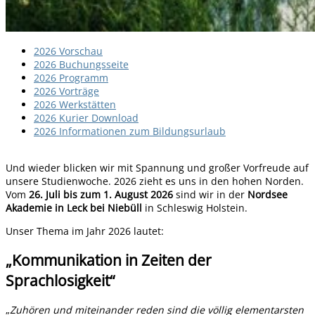
2026 Vorschau
2026 Buchungsseite
2026 Programm
2026 Vorträge
2026 Werkstätten
2026 Kurier Download
2026 Informationen zum Bildungsurlaub
Und wieder blicken wir mit Spannung und großer Vorfreude auf
unsere Studienwoche. 2026 zieht es uns in den hohen Norden.
Vom
26. Juli bis zum 1. August 2026
sind wir in der
Nordsee
Akademie in Leck bei Niebüll
in Schleswig Holstein.
Unser Thema im Jahr 2026 lautet:
„Kommunikation in Zeiten der
Sprachlosigkeit“
„
Zuhören und miteinander reden sind die völlig elementarsten