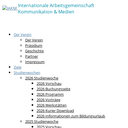
Der Verein
Der Verein
Präsidium
Geschichte
Partner
Impressum
Ziele
Studienwochen
2026 Studienwoche
2026 Vorschau
2026 Buchungsseite
2026 Programm
2026 Vorträge
2026 Werkstätten
2026 Kurier Download
2026 Informationen zum Bildungsurlaub
2025 Studienwoche
2025 Vorschau