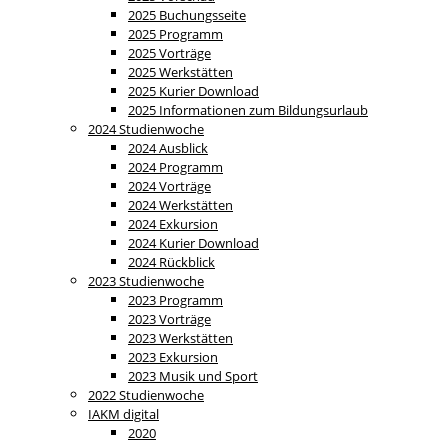
2025 Buchungsseite
2025 Programm
2025 Vorträge
2025 Werkstätten
2025 Kurier Download
2025 Informationen zum Bildungsurlaub
2024 Studienwoche
2024 Ausblick
2024 Programm
2024 Vorträge
2024 Werkstätten
2024 Exkursion
2024 Kurier Download
2024 Rückblick
2023 Studienwoche
2023 Programm
2023 Vorträge
2023 Werkstätten
2023 Exkursion
2023 Musik und Sport
2022 Studienwoche
IAKM digital
2020