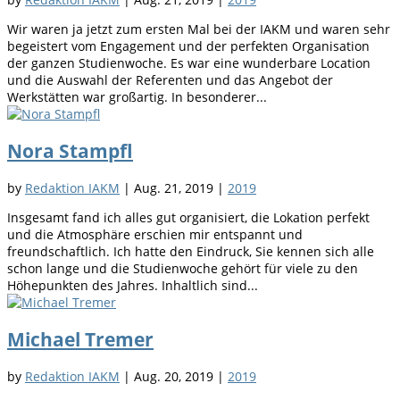
Wir waren ja jetzt zum ersten Mal bei der IAKM und waren sehr
begeistert vom Engagement und der perfekten Organisation
der ganzen Studienwoche. Es war eine wunderbare Location
und die Auswahl der Referenten und das Angebot der
Werkstätten war großartig. In besonderer...
Nora Stampfl
by
Redaktion IAKM
|
Aug. 21, 2019
|
2019
Insgesamt fand ich alles gut organisiert, die Lokation perfekt
und die Atmosphäre erschien mir entspannt und
freundschaftlich. Ich hatte den Eindruck, Sie kennen sich alle
schon lange und die Studienwoche gehört für viele zu den
Höhepunkten des Jahres. Inhaltlich sind...
Michael Tremer
by
Redaktion IAKM
|
Aug. 20, 2019
|
2019