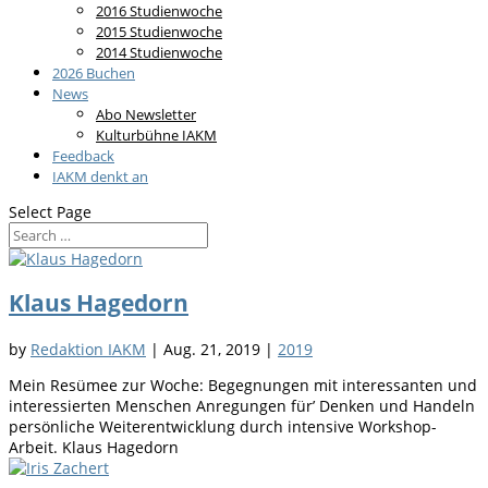
2016 Studienwoche
2015 Studienwoche
2014 Studienwoche
2026 Buchen
News
Abo Newsletter
Kulturbühne IAKM
Feedback
IAKM denkt an
Select Page
Klaus Hagedorn
by
Redaktion IAKM
|
Aug. 21, 2019
|
2019
Mein Resümee zur Woche: Begegnungen mit interessanten und
interessierten Menschen Anregungen für’ Denken und Handeln
persönliche Weiterentwicklung durch intensive Workshop-
Arbeit. Klaus Hagedorn