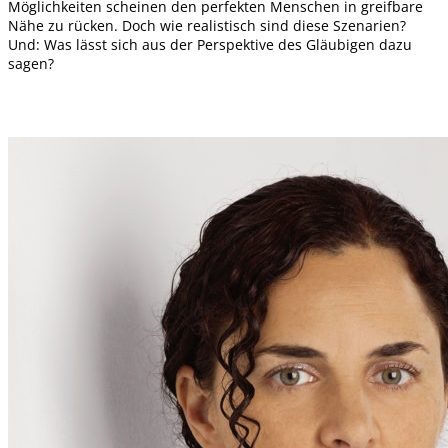
Möglichkeiten scheinen den perfekten Menschen in greifbare
Nähe zu rücken. Doch wie realistisch sind diese Szenarien?
Und: Was lässt sich aus der Perspektive des Gläubigen dazu
sagen?