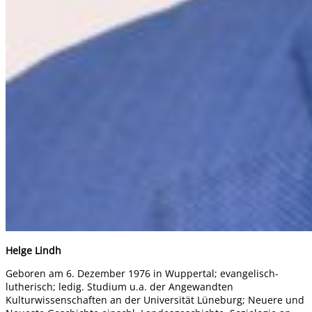
Helge Lindh
Geboren am 6. Dezember 1976 in Wuppertal; evangelisch-
lutherisch; ledig. Studium u.a. der Angewandten
Kulturwissenschaften an der Universität Lüneburg; Neuere und