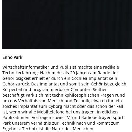
Enno Park
Wirtschaftsinformatiker und Publizist machte eine radikale
Technikerfahrung: Nach mehr als 20 Jahren am Rande der
Gehörlosigkeit erhielt er durch ein Cochlea-Implantat sein
Gehör zurück. Das Implantat und somit sein Gehör ist zugleich
Körperteil und programmierbarer Computer. Seither
beschäftigt Park sich mit technikphilosophischen Fragen rund
um das Verhältnis von Mensch und Technik, etwa ob ihn ein
solches Implantat zum Cyborg macht oder das schon der Fall
ist, wenn wir alle Mobiltelefone bei uns tragen. In etlichen
Publikationen, Vorträgen sowie TV- und Radiobeiträgen spürt
Park unserem Verhältnis zur Technik nach und kommt zum
Ergebnis: Technik ist die Natur des Menschen.