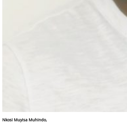
Nkosi Muyisa Muhindo,