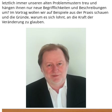
letztlich immer unseren alten Problemmustern treu und
hängen ihnen nur neue Begrifflichkeiten und Beschreibungen
um? Im Vortrag wollen wir auf Beispiele aus der Praxis schauen
und die Gründe, warum es sich lohnt, an die Kraft der
Veränderung zu glauben.