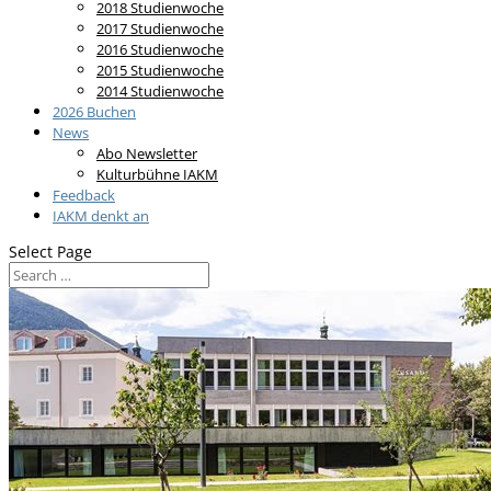
2018 Studienwoche
2017 Studienwoche
2016 Studienwoche
2015 Studienwoche
2014 Studienwoche
2026 Buchen
News
Abo Newsletter
Kulturbühne IAKM
Feedback
IAKM denkt an
Select Page