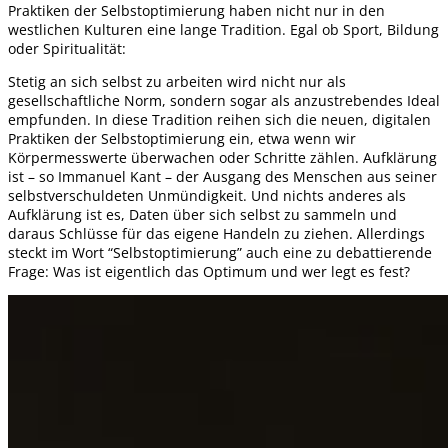
Praktiken der Selbstoptimierung haben nicht nur in den
westlichen Kulturen eine lange Tradition. Egal ob Sport, Bildung
oder Spiritualität:
Stetig an sich selbst zu arbeiten wird nicht nur als
gesellschaftliche Norm, sondern sogar als anzustrebendes Ideal
empfunden. In diese Tradition reihen sich die neuen, digitalen
Praktiken der Selbstoptimierung ein, etwa wenn wir
Körpermesswerte überwachen oder Schritte zählen. Aufklärung
ist – so Immanuel Kant – der Ausgang des Menschen aus seiner
selbstverschuldeten Unmündigkeit. Und nichts anderes als
Aufklärung ist es, Daten über sich selbst zu sammeln und
daraus Schlüsse für das eigene Handeln zu ziehen. Allerdings
steckt im Wort “Selbstoptimierung” auch eine zu debattierende
Frage: Was ist eigentlich das Optimum und wer legt es fest?