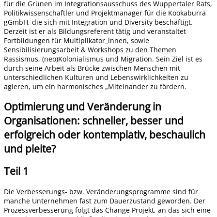
für die Grünen im Integrationsausschuss des Wuppertaler Rats,
Politikwissenschaftler und Projektmanager für die Kookaburra
gGmbH, die sich mit Integration und Diversity beschäftigt.
Derzeit ist er als Bildungsreferent tätig und veranstaltet
Fortbildungen für Multiplikator_innen, sowie
Sensibilisierungsarbeit & Workshops zu den Themen
Rassismus, (neo)Kolonialismus und Migration. Sein Ziel ist es
durch seine Arbeit als Brücke zwischen Menschen mit
unterschiedlichen Kulturen und Lebenswirklichkeiten zu
agieren, um ein harmonisches „Miteinander zu fördern.
Optimierung und Veränderung in
Organisationen: schneller, besser und
erfolgreich oder kontemplativ, beschaulich
und pleite?
Teil 1
Die Verbesserungs- bzw. Veränderungsprogramme sind für
manche Unternehmen fast zum Dauerzustand geworden. Der
Prozessverbesserung folgt das Change Projekt, an das sich eine