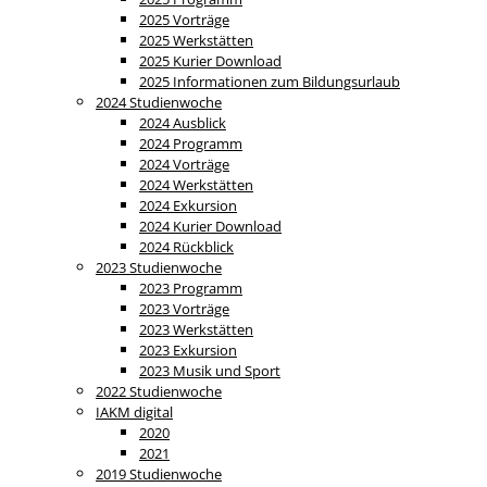
2025 Vorträge
2025 Werkstätten
2025 Kurier Download
2025 Informationen zum Bildungsurlaub
2024 Studienwoche
2024 Ausblick
2024 Programm
2024 Vorträge
2024 Werkstätten
2024 Exkursion
2024 Kurier Download
2024 Rückblick
2023 Studienwoche
2023 Programm
2023 Vorträge
2023 Werkstätten
2023 Exkursion
2023 Musik und Sport
2022 Studienwoche
IAKM digital
2020
2021
2019 Studienwoche