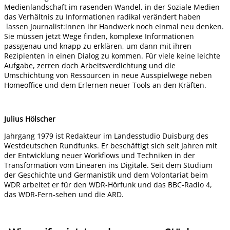
Medienlandschaft im rasenden Wandel, in der Soziale Medien
das Verhältnis zu Informationen radikal verändert haben
lassen Journalist:innen ihr Handwerk noch einmal neu denken.
Sie müssen jetzt Wege finden, komplexe Informationen
passgenau und knapp zu erklären, um dann mit ihren
Rezipienten in einen Dialog zu kommen. Für viele keine leichte
Aufgabe, zerren doch Arbeitsverdichtung und die
Umschichtung von Ressourcen in neue Ausspielwege neben
Homeoffice und dem Erlernen neuer Tools an den Kräften.
Julius Hölscher
Jahrgang 1979 ist Redakteur im Landesstudio Duisburg des
Westdeutschen Rundfunks. Er beschäftigt sich seit Jahren mit
der Entwicklung neuer Workflows und Techniken in der
Transformation vom Linearen ins Digitale. Seit dem Studium
der Geschichte und Germanistik und dem Volontariat beim
WDR arbeitet er für den WDR-Hörfunk und das BBC-Radio 4,
das WDR-Fern-sehen und die ARD.