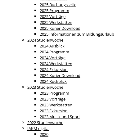
2025 Buchungsseite
2025 Programm
2025 Vorträge
2025 Werkstätten
2025 Kurier Download
2025 Informationen zum Bildungsurlaub
2024 Studienwoche
2024 Ausblick
2024 Programm
2024 Vorträge
2024 Werkstätten
2024 Exkursion
2024 Kurier Download
2024 Rückblick
2023 Studienwoche
2023 Programm
2023 Vorträge
2023 Werkstätten
2023 Exkursion
2023 Musik und Sport
2022 Studienwoche
IAKM digital
2020