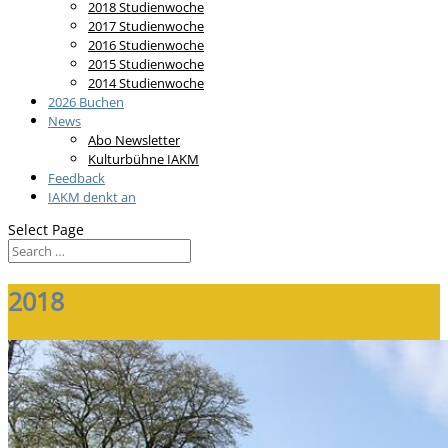
2018 Studienwoche
2017 Studienwoche
2016 Studienwoche
2015 Studienwoche
2014 Studienwoche
2026 Buchen
News
Abo Newsletter
Kulturbühne IAKM
Feedback
IAKM denkt an
Select Page
2018