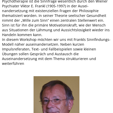
Psychotherapie ist die Sinnfrage wesentlich durch den Wiener
Psychiater Viktor E. Frankl (1905-1997) in der Ausei-
nandersetzung mit existenziellen Fragen der Philosophie
thematisiert worden. In seiner Theorie seelischer Gesundheit
nimmt der „Wille zum Sinn“ einen zentralen Stellenwert ein.
Sinn ist für ihn die primäre Motivationskraft, wie der Mensch
aus Situationen der Lähmung und Aussichtslosigkeit wieder ins
Handeln kommen kann.
In diesem Workshop möchten wir uns mit Frankls Sinnfindungs-
Modell näher auseinandersetzen. Neben kurzen
Impulsreferaten, Text- und Fallbeispielen sowie kleinen
Übungen sollen Gespräch und Austausch die
Auseinandersetzung mit dem Thema strukturieren und
weiterführen