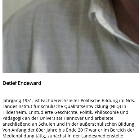
Detlef Endeward
Jahrgang 1951, ist Fachbereichsleiter Politische Bildung im Nds.
Landesinstitut für schulische Qualitätsentwicklung (NLQ) in
Hildesheim. Er studierte Geschichte, Politik, Philosophie und
Pädagogik an der Universität Hannover und arbeitete
anschließend an Schulen und in der außerschulischen Bildung.
Von Anfang der 80er Jahre bis Ende 2017 war er im Bereich der
Medienbildung tätig, zunächst in der Landesmedienstelle