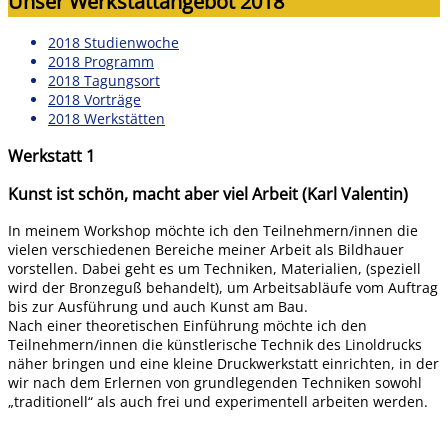
Unser Werkstattangebot 2018
2018 Studienwoche
2018 Programm
2018 Tagungsort
2018 Vorträge
2018 Werkstätten
Werkstatt 1
Kunst ist schön, macht aber viel Arbeit (Karl Valentin)
In meinem Workshop möchte ich den Teilnehmern/innen die
vielen verschiedenen Bereiche meiner Arbeit als Bildhauer
vorstellen. Dabei geht es um Techniken, Materialien, (speziell
wird der Bronzeguß behandelt), um Arbeitsabläufe vom Auftrag
bis zur Ausführung und auch Kunst am Bau.
Nach einer theoretischen Einführung möchte ich den
Teilnehmern/innen die künstlerische Technik des Linoldrucks
näher bringen und eine kleine Druckwerkstatt einrichten, in der
wir nach dem Erlernen von grundlegenden Techniken sowohl
„traditionell“ als auch frei und experimentell arbeiten werden.