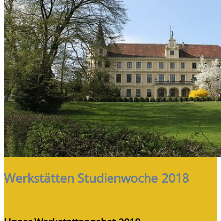
Werkstätten Studienwoche 2018