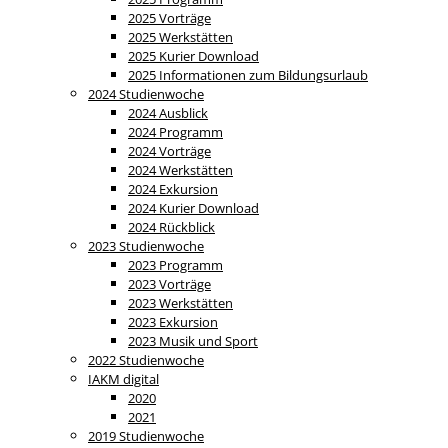
2025 Vorträge
2025 Werkstätten
2025 Kurier Download
2025 Informationen zum Bildungsurlaub
2024 Studienwoche
2024 Ausblick
2024 Programm
2024 Vorträge
2024 Werkstätten
2024 Exkursion
2024 Kurier Download
2024 Rückblick
2023 Studienwoche
2023 Programm
2023 Vorträge
2023 Werkstätten
2023 Exkursion
2023 Musik und Sport
2022 Studienwoche
IAKM digital
2020
2021
2019 Studienwoche