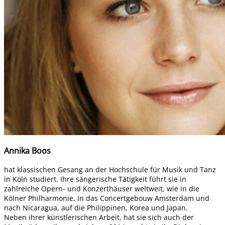
Annika Boos
hat klassischen Gesang an der Hochschule für Musik und Tanz
in Köln studiert. Ihre sängerische Tätigkeit führt sie in
zahlreiche Opern- und Konzerthäuser weltweit, wie in die
Kölner Philharmonie, in das Concertgebouw Amsterdam und
nach Nicaragua, auf die Philippinen, Korea und Japan.
Neben ihrer künstlerischen Arbeit, hat sie sich auch der