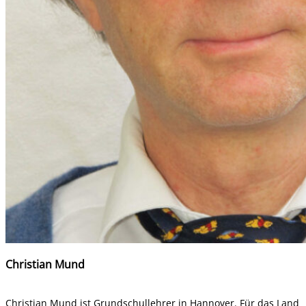
Christian Mund
Christian Mund ist Grundschullehrer in Hannover. Für das Land