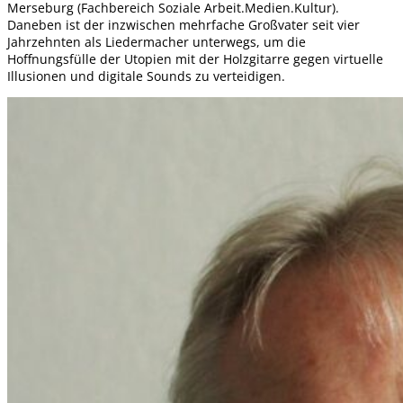
Merseburg (Fachbereich Soziale Arbeit.Medien.Kultur).
Daneben ist der inzwischen mehrfache Großvater seit vier
Jahrzehnten als Liedermacher unterwegs, um die
Hoffnungsfülle der Utopien mit der Holzgitarre gegen virtuelle
Illusionen und digitale Sounds zu verteidigen.