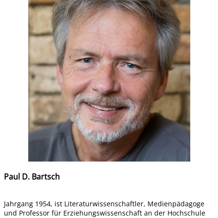
Paul D. Bartsch
Jahrgang 1954, ist Literaturwissenschaftler, Medienpädagoge
und Professor für Erziehungswissenschaft an der Hochschule