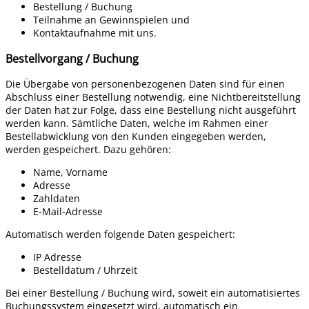
Bestellung / Buchung
Teilnahme an Gewinnspielen und
Kontaktaufnahme mit uns.
Bestellvorgang / Buchung
Die Übergabe von personenbezogenen Daten sind für einen
Abschluss einer Bestellung notwendig, eine Nichtbereitstellung
der Daten hat zur Folge, dass eine Bestellung nicht ausgeführt
werden kann. Sämtliche Daten, welche im Rahmen einer
Bestellabwicklung von den Kunden eingegeben werden,
werden gespeichert. Dazu gehören:
Name, Vorname
Adresse
Zahldaten
E-Mail-Adresse
Automatisch werden folgende Daten gespeichert:
IP Adresse
Bestelldatum / Uhrzeit
Bei einer Bestellung / Buchung wird, soweit ein automatisiertes
Buchungssystem eingesetzt wird, automatisch ein