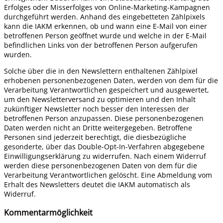
Erfolges oder Misserfolges von Online-Marketing-Kampagnen
durchgeführt werden. Anhand des eingebetteten Zählpixels
kann die IAKM erkennen, ob und wann eine E-Mail von einer
betroffenen Person geöffnet wurde und welche in der E-Mail
befindlichen Links von der betroffenen Person aufgerufen
wurden.
Solche über die in den Newslettern enthaltenen Zählpixel
erhobenen personenbezogenen Daten, werden von dem für die
Verarbeitung Verantwortlichen gespeichert und ausgewertet,
um den Newsletterversand zu optimieren und den Inhalt
zukünftiger Newsletter noch besser den Interessen der
betroffenen Person anzupassen. Diese personenbezogenen
Daten werden nicht an Dritte weitergegeben. Betroffene
Personen sind jederzeit berechtigt, die diesbezügliche
gesonderte, über das Double-Opt-In-Verfahren abgegebene
Einwilligungserklärung zu widerrufen. Nach einem Widerruf
werden diese personenbezogenen Daten von dem für die
Verarbeitung Verantwortlichen gelöscht. Eine Abmeldung vom
Erhalt des Newsletters deutet die IAKM automatisch als
Widerruf.
Kommentarmöglichkeit