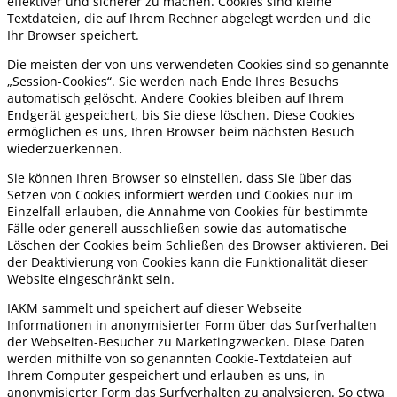
effektiver und sicherer zu machen. Cookies sind kleine
Textdateien, die auf Ihrem Rechner abgelegt werden und die
Ihr Browser speichert.
Die meisten der von uns verwendeten Cookies sind so genannte
„Session-Cookies“. Sie werden nach Ende Ihres Besuchs
automatisch gelöscht. Andere Cookies bleiben auf Ihrem
Endgerät gespeichert, bis Sie diese löschen. Diese Cookies
ermöglichen es uns, Ihren Browser beim nächsten Besuch
wiederzuerkennen.
Sie können Ihren Browser so einstellen, dass Sie über das
Setzen von Cookies informiert werden und Cookies nur im
Einzelfall erlauben, die Annahme von Cookies für bestimmte
Fälle oder generell ausschließen sowie das automatische
Löschen der Cookies beim Schließen des Browser aktivieren. Bei
der Deaktivierung von Cookies kann die Funktionalität dieser
Website eingeschränkt sein.
IAKM sammelt und speichert auf dieser Webseite
Informationen in anonymisierter Form über das Surfverhalten
der Webseiten-Besucher zu Marketingzwecken. Diese Daten
werden mithilfe von so genannten Cookie-Textdateien auf
Ihrem Computer gespeichert und erlauben es uns, in
anonymisierter Form das Surfverhalten zu analysieren. So etwa