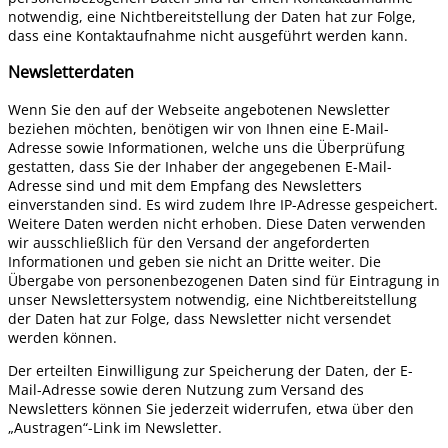
notwendig, eine Nichtbereitstellung der Daten hat zur Folge,
dass eine Kontaktaufnahme nicht ausgeführt werden kann.
Newsletterdaten
Wenn Sie den auf der Webseite angebotenen Newsletter
beziehen möchten, benötigen wir von Ihnen eine E-Mail-
Adresse sowie Informationen, welche uns die Überprüfung
gestatten, dass Sie der Inhaber der angegebenen E-Mail-
Adresse sind und mit dem Empfang des Newsletters
einverstanden sind. Es wird zudem Ihre IP-Adresse gespeichert.
Weitere Daten werden nicht erhoben. Diese Daten verwenden
wir ausschließlich für den Versand der angeforderten
Informationen und geben sie nicht an Dritte weiter. Die
Übergabe von personenbezogenen Daten sind für Eintragung in
unser Newslettersystem notwendig, eine Nichtbereitstellung
der Daten hat zur Folge, dass Newsletter nicht versendet
werden können.
Der erteilten Einwilligung zur Speicherung der Daten, der E-
Mail-Adresse sowie deren Nutzung zum Versand des
Newsletters können Sie jederzeit widerrufen, etwa über den
„Austragen“-Link im Newsletter.