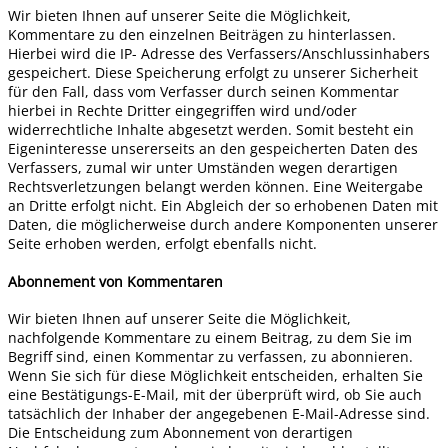
Wir bieten Ihnen auf unserer Seite die Möglichkeit,
Kommentare zu den einzelnen Beiträgen zu hinterlassen.
Hierbei wird die IP- Adresse des Verfassers/Anschlussinhabers
gespeichert. Diese Speicherung erfolgt zu unserer Sicherheit
für den Fall, dass vom Verfasser durch seinen Kommentar
hierbei in Rechte Dritter eingegriffen wird und/oder
widerrechtliche Inhalte abgesetzt werden. Somit besteht ein
Eigeninteresse unsererseits an den gespeicherten Daten des
Verfassers, zumal wir unter Umständen wegen derartigen
Rechtsverletzungen belangt werden können. Eine Weitergabe
an Dritte erfolgt nicht. Ein Abgleich der so erhobenen Daten mit
Daten, die möglicherweise durch andere Komponenten unserer
Seite erhoben werden, erfolgt ebenfalls nicht.
Abonnement von Kommentaren
Wir bieten Ihnen auf unserer Seite die Möglichkeit,
nachfolgende Kommentare zu einem Beitrag, zu dem Sie im
Begriff sind, einen Kommentar zu verfassen, zu abonnieren.
Wenn Sie sich für diese Möglichkeit entscheiden, erhalten Sie
eine Bestätigungs-E-Mail, mit der überprüft wird, ob Sie auch
tatsächlich der Inhaber der angegebenen E-Mail-Adresse sind.
Die Entscheidung zum Abonnement von derartigen