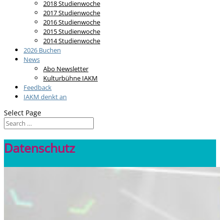
2018 Studienwoche
2017 Studienwoche
2016 Studienwoche
2015 Studienwoche
2014 Studienwoche
2026 Buchen
News
Abo Newsletter
Kulturbühne IAKM
Feedback
IAKM denkt an
Select Page
Datenschutz