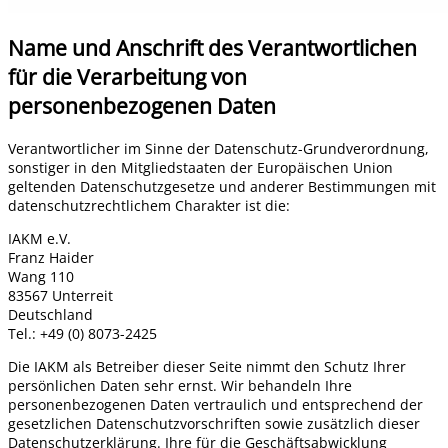
Name und Anschrift des Verantwortlichen
für die Verarbeitung von
personenbezogenen Daten
Verantwortlicher im Sinne der Datenschutz-Grundverordnung,
sonstiger in den Mitgliedstaaten der Europäischen Union
geltenden Datenschutzgesetze und anderer Bestimmungen mit
datenschutzrechtlichem Charakter ist die:
IAKM e.V.
Franz Haider
Wang 110
83567 Unterreit
Deutschland
Tel.: +49 (0) 8073-2425
Die IAKM als Betreiber dieser Seite nimmt den Schutz Ihrer
persönlichen Daten sehr ernst. Wir behandeln Ihre
personenbezogenen Daten vertraulich und entsprechend der
gesetzlichen Datenschutzvorschriften sowie zusätzlich dieser
Datenschutzerklärung. Ihre für die Geschäftsabwicklung