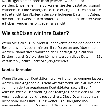
Nachfolgekommentaren kann jederzeit wieder abbestellt
werden. Einzelheiten hierzu können Sie der Bestätigungsmail
entnehmen. Eine Weitergabe der so erlangten Daten an Dritte
erfolgt nicht. Ein Abgleich der so erhobenen Daten mit Daten,
die möglicherweise durch andere Komponenten unserer Seite
erhoben werden, erfolgt ebenfalls nicht.
Wie schützen wir Ihre Daten?
Wenn Sie sich z.B. in Ihrem Kundenkonto anmelden oder eine
Bestellung aufgeben, müssen Ihre Daten an uns übermittelt
werden, damit diese während der Übertragung nicht von
Dritten „abgehört“ werden können, werden diese Daten im SSL-
Verfahren (Secure-Socket-Layer) gesendet.
Kontaktformular
Wenn Sie uns per Kontaktformular Anfragen zukommen lassen,
werden Ihre Angaben aus dem Anfrageformular inklusive der
von Ihnen dort angegebenen Kontaktdaten sowie Ihre IP-
Adresse zwecks Bearbeitung der Anfrage und für den Fall von
Anschlussfragen bei uns gespeichert. Diese Daten geben wir
nicht ohne Ihre Einwilligung weiter. Die Übergabe von
personenbezogenen Daten sind für einen Kontaktaufnahme