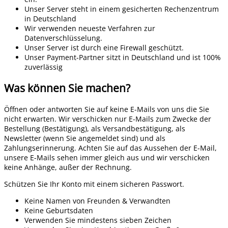
Unser Server steht in einem gesicherten Rechenzentrum
in Deutschland
Wir verwenden neueste Verfahren zur
Datenverschlüsselung.
Unser Server ist durch eine Firewall geschützt.
Unser Payment-Partner sitzt in Deutschland und ist 100%
zuverlässig
Was können Sie machen?
Öffnen oder antworten Sie auf keine E-Mails von uns die Sie
nicht erwarten. Wir verschicken nur E-Mails zum Zwecke der
Bestellung (Bestätigung), als Versandbestätigung, als
Newsletter (wenn Sie angemeldet sind) und als
Zahlungserinnerung. Achten Sie auf das Aussehen der E-Mail,
unsere E-Mails sehen immer gleich aus und wir verschicken
keine Anhänge, außer der Rechnung.
Schützen Sie Ihr Konto mit einem sicheren Passwort.
Keine Namen von Freunden & Verwandten
Keine Geburtsdaten
Verwenden Sie mindestens sieben Zeichen