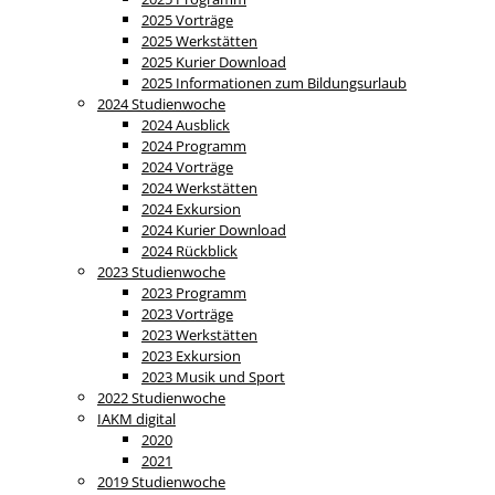
2025 Vorträge
2025 Werkstätten
2025 Kurier Download
2025 Informationen zum Bildungsurlaub
2024 Studienwoche
2024 Ausblick
2024 Programm
2024 Vorträge
2024 Werkstätten
2024 Exkursion
2024 Kurier Download
2024 Rückblick
2023 Studienwoche
2023 Programm
2023 Vorträge
2023 Werkstätten
2023 Exkursion
2023 Musik und Sport
2022 Studienwoche
IAKM digital
2020
2021
2019 Studienwoche