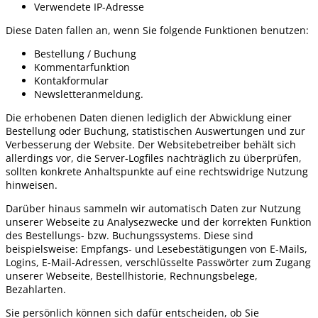
Verwendete IP-Adresse
Diese Daten fallen an, wenn Sie folgende Funktionen benutzen:
Bestellung / Buchung
Kommentarfunktion
Kontakformular
Newsletteranmeldung.
Die erhobenen Daten dienen lediglich der Abwicklung einer
Bestellung oder Buchung, statistischen Auswertungen und zur
Verbesserung der Website. Der Websitebetreiber behält sich
allerdings vor, die Server-Logfiles nachträglich zu überprüfen,
sollten konkrete Anhaltspunkte auf eine rechtswidrige Nutzung
hinweisen.
Darüber hinaus sammeln wir automatisch Daten zur Nutzung
unserer Webseite zu Analysezwecke und der korrekten Funktion
des Bestellungs- bzw. Buchungssystems. Diese sind
beispielsweise: Empfangs- und Lesebestätigungen von E-Mails,
Logins, E-Mail-Adressen, verschlüsselte Passwörter zum Zugang
unserer Webseite, Bestellhistorie, Rechnungsbelege,
Bezahlarten.
Sie persönlich können sich dafür entscheiden, ob Sie