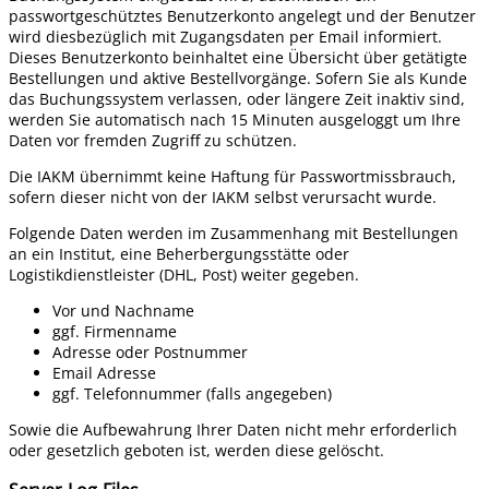
passwortgeschütztes Benutzerkonto angelegt und der Benutzer
wird diesbezüglich mit Zugangsdaten per Email informiert.
Dieses Benutzerkonto beinhaltet eine Übersicht über getätigte
Bestellungen und aktive Bestellvorgänge. Sofern Sie als Kunde
das Buchungssystem verlassen, oder längere Zeit inaktiv sind,
werden Sie automatisch nach 15 Minuten ausgeloggt um Ihre
Daten vor fremden Zugriff zu schützen.
Die IAKM übernimmt keine Haftung für Passwortmissbrauch,
sofern dieser nicht von der IAKM selbst verursacht wurde.
Folgende Daten werden im Zusammenhang mit Bestellungen
an ein Institut, eine Beherbergungsstätte oder
Logistikdienstleister (DHL, Post) weiter gegeben.
Vor und Nachname
ggf. Firmenname
Adresse oder Postnummer
Email Adresse
ggf. Telefonnummer (falls angegeben)
Sowie die Aufbewahrung Ihrer Daten nicht mehr erforderlich
oder gesetzlich geboten ist, werden diese gelöscht.