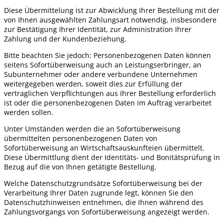
Diese Übermittelung ist zur Abwicklung Ihrer Bestellung mit der
von Ihnen ausgewählten Zahlungsart notwendig, insbesondere
zur Bestätigung Ihrer Identität, zur Administration Ihrer
Zahlung und der Kundenbeziehung.
Bitte beachten Sie jedoch: Personenbezogenen Daten können
seitens Sofortüberweisung auch an Leistungserbringer, an
Subunternehmer oder andere verbundene Unternehmen
weitergegeben werden, soweit dies zur Erfüllung der
vertraglichen Verpflichtungen aus Ihrer Bestellung erforderlich
ist oder die personenbezogenen Daten im Auftrag verarbeitet
werden sollen.
Unter Umständen werden die an Sofortüberweisung
übermittelten personenbezogenen Daten von
Sofortüberweisung an Wirtschaftsauskunfteien übermittelt.
Diese Übermittlung dient der Identitäts- und Bonitätsprüfung in
Bezug auf die von Ihnen getätigte Bestellung.
Welche Datenschutzgrundsätze Sofortüberweisung bei der
Verarbeitung Ihrer Daten zugrunde legt, können Sie den
Datenschutzhinweisen entnehmen, die Ihnen während des
Zahlungsvorgangs von Sofortüberweisung angezeigt werden.