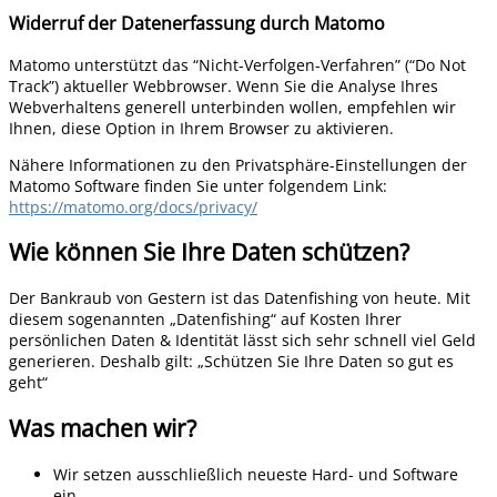
Widerruf der Datenerfassung durch Matomo
Matomo unterstützt das “Nicht-Verfolgen-Verfahren” (“Do Not
Track”) aktueller Webbrowser. Wenn Sie die Analyse Ihres
Webverhaltens generell unterbinden wollen, empfehlen wir
Ihnen, diese Option in Ihrem Browser zu aktivieren.
Nähere Informationen zu den Privatsphäre-Einstellungen der
Matomo Software finden Sie unter folgendem Link:
https://matomo.org/docs/privacy/
Wie können Sie Ihre Daten schützen?
Der Bankraub von Gestern ist das Datenfishing von heute. Mit
diesem sogenannten „Datenfishing“ auf Kosten Ihrer
persönlichen Daten & Identität lässt sich sehr schnell viel Geld
generieren. Deshalb gilt: „Schützen Sie Ihre Daten so gut es
geht“
Was machen wir?
Wir setzen ausschließlich neueste Hard- und Software
ein.