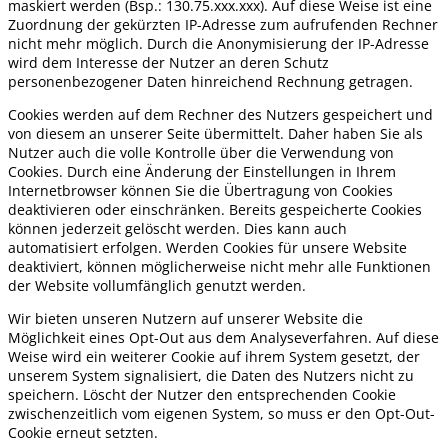
maskiert werden (Bsp.: 130.75.xxx.xxx). Auf diese Weise ist eine
Zuordnung der gekürzten IP-Adresse zum aufrufenden Rechner
nicht mehr möglich. Durch die Anonymisierung der IP-Adresse
wird dem Interesse der Nutzer an deren Schutz
personenbezogener Daten hinreichend Rechnung getragen.
Cookies werden auf dem Rechner des Nutzers gespeichert und
von diesem an unserer Seite übermittelt. Daher haben Sie als
Nutzer auch die volle Kontrolle über die Verwendung von
Cookies. Durch eine Änderung der Einstellungen in Ihrem
Internetbrowser können Sie die Übertragung von Cookies
deaktivieren oder einschränken. Bereits gespeicherte Cookies
können jederzeit gelöscht werden. Dies kann auch
automatisiert erfolgen. Werden Cookies für unsere Website
deaktiviert, können möglicherweise nicht mehr alle Funktionen
der Website vollumfänglich genutzt werden.
Wir bieten unseren Nutzern auf unserer Website die
Möglichkeit eines Opt-Out aus dem Analyseverfahren. Auf diese
Weise wird ein weiterer Cookie auf ihrem System gesetzt, der
unserem System signalisiert, die Daten des Nutzers nicht zu
speichern. Löscht der Nutzer den entsprechenden Cookie
zwischenzeitlich vom eigenen System, so muss er den Opt-Out-
Cookie erneut setzten.