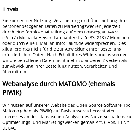
Hinweis:
Sie können der Nutzung, Verarbeitung und Übermittlung Ihrer
personenbezogenen Daten zu Marketingzwecken jederzeit
durch eine formlose Mitteilung auf dem Postweg an IAKM
e.V., c/o Michaela Heiser, Farchanterstraße 33, 81377 München,
oder durch eine E-Mail an info@iakm.de widersprechen. Dies
gilt allerdings nicht für die zur Abwicklung Ihrer Bestellung
erforderlichen Daten. Nach Erhalt Ihres Widerspruchs werden
wir die betroffenen Daten nicht mehr zu anderen Zwecken als
zur Abwicklung Ihrer Bestellung nutzen, verarbeiten und
übermitteln.
Webanalyse durch MATOMO (ehemals
PIWIK)
Wir nutzen auf unserer Website das Open-Source-Software-Tool
Matomo (ehemals PIWIK) auf Basis unseres berechtigten
Interesses an der statistischen Analyse des Nutzerverhaltens zu
Optimierungs- und Marketingzwecken gemäß Art. 6 Abs. 1 lit. f
DSGVO.