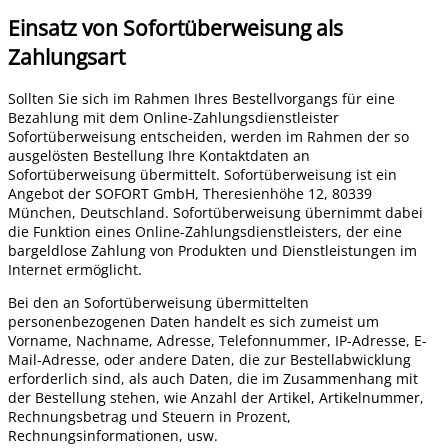
Einsatz von Sofortüberweisung als
Zahlungsart
Sollten Sie sich im Rahmen Ihres Bestellvorgangs für eine
Bezahlung mit dem Online-Zahlungsdienstleister
Sofortüberweisung entscheiden, werden im Rahmen der so
ausgelösten Bestellung Ihre Kontaktdaten an
Sofortüberweisung übermittelt. Sofortüberweisung ist ein
Angebot der SOFORT GmbH, Theresienhöhe 12, 80339
München, Deutschland. Sofortüberweisung übernimmt dabei
die Funktion eines Online-Zahlungsdienstleisters, der eine
bargeldlose Zahlung von Produkten und Dienstleistungen im
Internet ermöglicht.
Bei den an Sofortüberweisung übermittelten
personenbezogenen Daten handelt es sich zumeist um
Vorname, Nachname, Adresse, Telefonnummer, IP-Adresse, E-
Mail-Adresse, oder andere Daten, die zur Bestellabwicklung
erforderlich sind, als auch Daten, die im Zusammenhang mit
der Bestellung stehen, wie Anzahl der Artikel, Artikelnummer,
Rechnungsbetrag und Steuern in Prozent,
Rechnungsinformationen, usw.