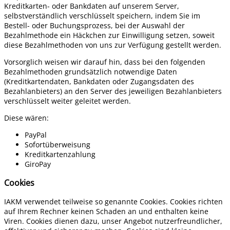
Kreditkarten- oder Bankdaten auf unserem Server,
selbstverständlich verschlüsselt speichern, indem Sie im
Bestell- oder Buchungsprozess, bei der Auswahl der
Bezahlmethode ein Häckchen zur Einwilligung setzen, soweit
diese Bezahlmethoden von uns zur Verfügung gestellt werden.
Vorsorglich weisen wir darauf hin, dass bei den folgenden
Bezahlmethoden grundsätzlich notwendige Daten
(Kreditkartendaten, Bankdaten oder Zugangsdaten des
Bezahlanbieters) an den Server des jeweiligen Bezahlanbieters
verschlüsselt weiter geleitet werden.
Diese wären:
PayPal
Sofortüberweisung
Kreditkartenzahlung
GiroPay
Cookies
IAKM verwendet teilweise so genannte Cookies. Cookies richten
auf Ihrem Rechner keinen Schaden an und enthalten keine
Viren. Cookies dienen dazu, unser Angebot nutzerfreundlicher,