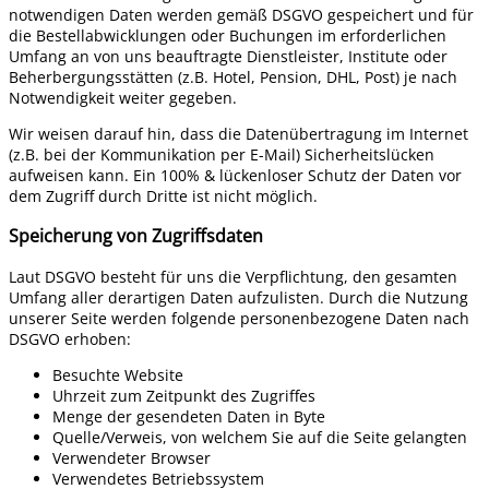
notwendigen Daten werden gemäß DSGVO gespeichert und für
die Bestellabwicklungen oder Buchungen im erforderlichen
Umfang an von uns beauftragte Dienstleister, Institute oder
Beherbergungsstätten (z.B. Hotel, Pension, DHL, Post) je nach
Notwendigkeit weiter gegeben.
Wir weisen darauf hin, dass die Datenübertragung im Internet
(z.B. bei der Kommunikation per E-Mail) Sicherheitslücken
aufweisen kann. Ein 100% & lückenloser Schutz der Daten vor
dem Zugriff durch Dritte ist nicht möglich.
Speicherung von Zugriffsdaten
Laut DSGVO besteht für uns die Verpflichtung, den gesamten
Umfang aller derartigen Daten aufzulisten. Durch die Nutzung
unserer Seite werden folgende personenbezogene Daten nach
DSGVO erhoben:
Besuchte Website
Uhrzeit zum Zeitpunkt des Zugriffes
Menge der gesendeten Daten in Byte
Quelle/Verweis, von welchem Sie auf die Seite gelangten
Verwendeter Browser
Verwendetes Betriebssystem