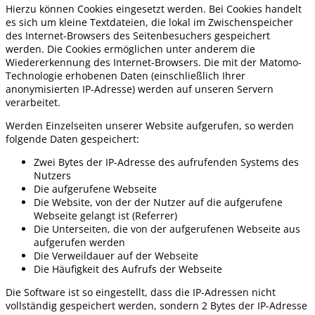
Hierzu können Cookies eingesetzt werden. Bei Cookies handelt
es sich um kleine Textdateien, die lokal im Zwischenspeicher
des Internet-Browsers des Seitenbesuchers gespeichert
werden. Die Cookies ermöglichen unter anderem die
Wiedererkennung des Internet-Browsers. Die mit der Matomo-
Technologie erhobenen Daten (einschließlich Ihrer
anonymisierten IP-Adresse) werden auf unseren Servern
verarbeitet.
Werden Einzelseiten unserer Website aufgerufen, so werden
folgende Daten gespeichert:
Zwei Bytes der IP-Adresse des aufrufenden Systems des
Nutzers
Die aufgerufene Webseite
Die Website, von der der Nutzer auf die aufgerufene
Webseite gelangt ist (Referrer)
Die Unterseiten, die von der aufgerufenen Webseite aus
aufgerufen werden
Die Verweildauer auf der Webseite
Die Häufigkeit des Aufrufs der Webseite
Die Software ist so eingestellt, dass die IP-Adressen nicht
vollständig gespeichert werden, sondern 2 Bytes der IP-Adresse