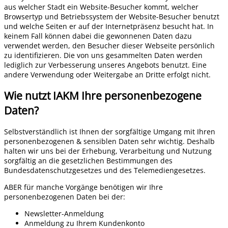
aus welcher Stadt ein Website-Besucher kommt, welcher
Browsertyp und Betriebssystem der Website-Besucher benutzt
und welche Seiten er auf der Internetpräsenz besucht hat. In
keinem Fall können dabei die gewonnenen Daten dazu
verwendet werden, den Besucher dieser Webseite persönlich
zu identifizieren. Die von uns gesammelten Daten werden
lediglich zur Verbesserung unseres Angebots benutzt. Eine
andere Verwendung oder Weitergabe an Dritte erfolgt nicht.
Wie nutzt IAKM Ihre personenbezogene
Daten?
Selbstverständlich ist Ihnen der sorgfältige Umgang mit Ihren
personenbezogenen & sensiblen Daten sehr wichtig. Deshalb
halten wir uns bei der Erhebung, Verarbeitung und Nutzung
sorgfältig an die gesetzlichen Bestimmungen des
Bundesdatenschutzgesetzes und des Telemediengesetzes.
ABER für manche Vorgänge benötigen wir Ihre
personenbezogenen Daten bei der:
Newsletter-Anmeldung
Anmeldung zu Ihrem Kundenkonto