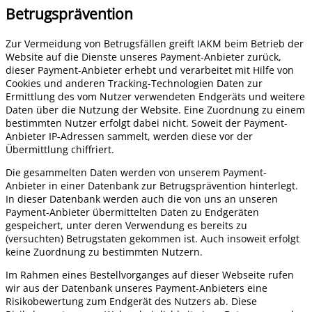
Betrugsprävention
Zur Vermeidung von Betrugsfällen greift IAKM beim Betrieb der
Website auf die Dienste unseres Payment-Anbieter zurück,
dieser Payment-Anbieter erhebt und verarbeitet mit Hilfe von
Cookies und anderen Tracking-Technologien Daten zur
Ermittlung des vom Nutzer verwendeten Endgeräts und weitere
Daten über die Nutzung der Website. Eine Zuordnung zu einem
bestimmten Nutzer erfolgt dabei nicht. Soweit der Payment-
Anbieter IP-Adressen sammelt, werden diese vor der
Übermittlung chiffriert.
Die gesammelten Daten werden von unserem Payment-
Anbieter in einer Datenbank zur Betrugsprävention hinterlegt.
In dieser Datenbank werden auch die von uns an unseren
Payment-Anbieter übermittelten Daten zu Endgeräten
gespeichert, unter deren Verwendung es bereits zu
(versuchten) Betrugstaten gekommen ist. Auch insoweit erfolgt
keine Zuordnung zu bestimmten Nutzern.
Im Rahmen eines Bestellvorganges auf dieser Webseite rufen
wir aus der Datenbank unseres Payment-Anbieters eine
Risikobewertung zum Endgerät des Nutzers ab. Diese