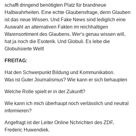
schafft dringend benötigten Platz für brandneue
Halbwahrheiten. Eine echte Glaubensfrage, denn Glauben
ist das neue Wissen. Und Fake News sind lediglich eine
Auswahl an alternativen Fakten im reichhaltigen
Warensortiment des Glaubens. Wer‘s genau wissen will,
hat ja noch die Esoterik. Und Globuli. Es lebe die
Globulisierte Welt!
FREITAG:
Hat den Schwerpunkt Bildung und Kommunikation.
Was ist Guter Journalismus? Wie kann er sich behaupten
Welche Rolle spielt er in der Zukunft?
Wie kann ich mich überhaupt noch verlässlich und neutral
informieren?
Angefragt ist der Leiter Online Nchrichten des ZDF,
Frederic Huwendiek.