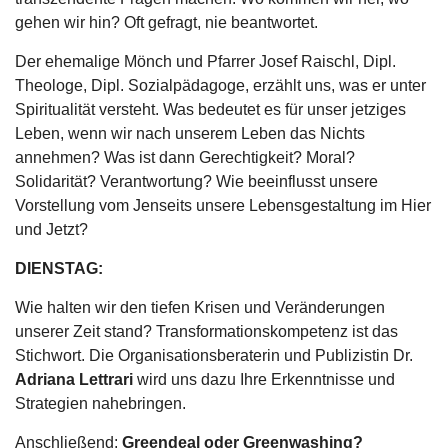
gehen wir hin? Oft gefragt, nie beantwortet.
Der ehemalige Mönch und Pfarrer Josef Raischl, Dipl.
Theologe, Dipl. Sozialpädagoge, erzählt uns, was er unter
Spiritualität versteht. Was bedeutet es für unser jetziges
Leben, wenn wir nach unserem Leben das Nichts
annehmen? Was ist dann Gerechtigkeit? Moral?
Solidarität? Verantwortung? Wie beeinflusst unsere
Vorstellung vom Jenseits unsere Lebensgestaltung im Hier
und Jetzt?
DIENSTAG:
Wie halten wir den tiefen Krisen und Veränderungen
unserer Zeit stand? Transformationskompetenz ist das
Stichwort. Die Organisationsberaterin und Publizistin Dr.
Adriana Lettrari
wird uns dazu Ihre Erkenntnisse und
Strategien nahebringen.
Anschließend:
Greendeal oder Greenwashing?