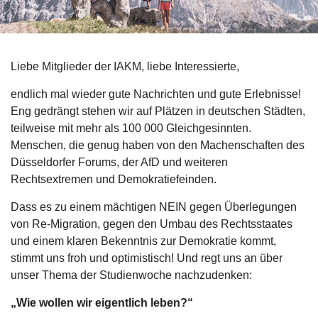
Liebe Mitglieder der IAKM, liebe Interessierte,
endlich mal wieder gute Nachrichten und gute Erlebnisse!
Eng gedrängt stehen wir auf Plätzen in deutschen Städten,
teilweise mit mehr als 100 000 Gleichgesinnten.
Menschen, die genug haben von den Machenschaften des
Düsseldorfer Forums, der AfD und weiteren
Rechtsextremen und Demokratiefeinden.
Dass es zu einem mächtigen NEIN gegen Überlegungen
von Re-Migration, gegen den Umbau des Rechtsstaates
und einem klaren Bekenntnis zur Demokratie kommt,
stimmt uns froh und optimistisch! Und regt uns an über
unser Thema der Studienwoche nachzudenken:
„Wie wollen wir eigentlich leben?“