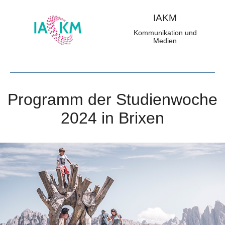
IAKM
Kommunikation und
Medien
Programm der Studienwoche
2024 in Brixen