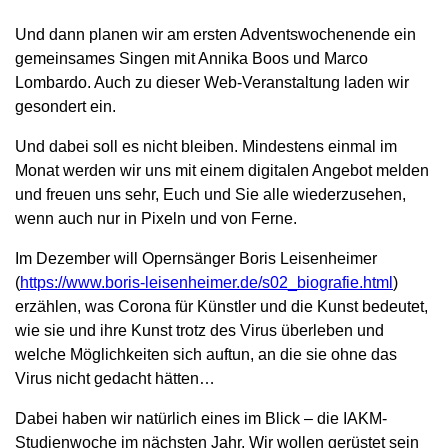
Und dann planen wir am ersten Adventswochenende ein
gemeinsames Singen mit Annika Boos und Marco
Lombardo. Auch zu dieser Web-Veranstaltung laden wir
gesondert ein.
Und dabei soll es nicht bleiben. Mindestens einmal im
Monat werden wir uns mit einem digitalen Angebot melden
und freuen uns sehr, Euch und Sie alle wiederzusehen,
wenn auch nur in Pixeln und von Ferne.
Im Dezember will Opernsänger Boris Leisenheimer
(
https://www.boris-leisenheimer.de/s02_biografie.html
)
erzählen, was Corona für Künstler und die Kunst bedeutet,
wie sie und ihre Kunst trotz des Virus überleben und
welche Möglichkeiten sich auftun, an die sie ohne das
Virus nicht gedacht hätten…
Dabei haben wir natürlich eines im Blick – die IAKM-
Studienwoche im nächsten Jahr. Wir wollen gerüstet sein