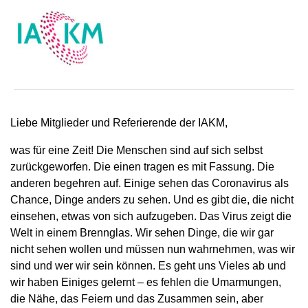
Liebe Mitglieder und Referierende der IAKM,
was für eine Zeit! Die Menschen sind auf sich selbst
zurückgeworfen. Die einen tragen es mit Fassung. Die
anderen begehren auf. Einige sehen das Coronavirus als
Chance, Dinge anders zu sehen. Und es gibt die, die nicht
einsehen, etwas von sich aufzugeben. Das Virus zeigt die
Welt in einem Brennglas. Wir sehen Dinge, die wir gar
nicht sehen wollen und müssen nun wahrnehmen, was wir
sind und wer wir sein können. Es geht uns Vieles ab und
wir haben Einiges gelernt – es fehlen die Umarmungen,
die Nähe, das Feiern und das Zusammen sein, aber