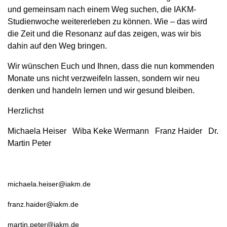
und gemeinsam nach einem Weg suchen, die IAKM-
Studienwoche weitererleben zu können. Wie – das wird
die Zeit und die Resonanz auf das zeigen, was wir bis
dahin auf den Weg bringen.
Wir wünschen Euch und Ihnen, dass die nun kommenden
Monate uns nicht verzweifeln lassen, sondern wir neu
denken und handeln lernen und wir gesund bleiben.
Herzlichst
Michaela Heiser Wiba Keke Wermann Franz Haider Dr.
Martin Peter
michaela.heiser@iakm.de
franz.haider@iakm.de
martin.peter@iakm.de